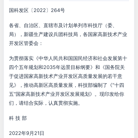
国科发区〔2022〕264号
各省、自治区、直辖市及计划单列市科技厅（委、
局），新疆生产建设兵团科技局，各国家高新技术产业
开发区管委会：
为贯彻落实《中华人民共和国国民经济和社会发展第十
四个五年规划和2035年远景目标纲要》和《国务院关
于促进国家高新技术产业开发区高质量发展的若干意
见》，推动高新区高质量发展，科技部编制了《“十四
五”国家高新技术产业开发区发展规划》。现印发给你
们，请结合实际，认真贯彻实施。
科 技 部
2022年9月21日