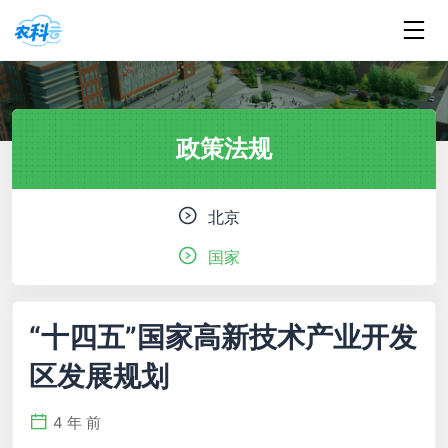
政策法规
北京
国家
“十四五”国家高新技术产业开发
区发展规划
4 年 前