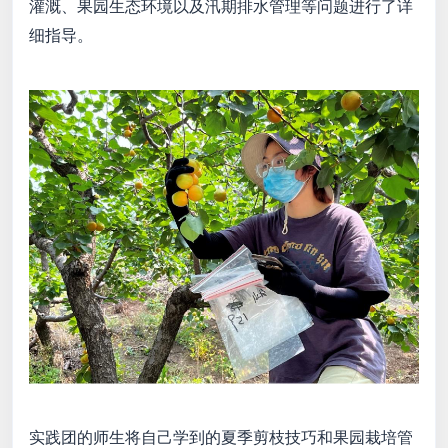
灌溉、果园生态环境以及汛期排水管理等问题进行了详
细指导。
实践团的师生将自己学到的夏季剪枝技巧和果园栽培管