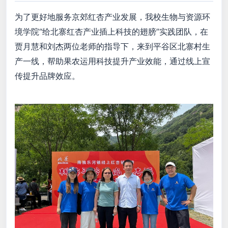
为了更好地服务京郊红杏产业发展，我校生物与资源环
境学院“给北寨红杏产业插上科技的翅膀”实践团队，在
贾月慧和刘杰两位老师的指导下，来到平谷区北寨村生
产一线，帮助果农运用科技提升产业效能，通过线上宣
传提升品牌效应。