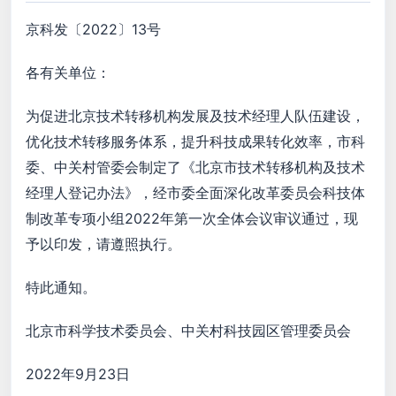
京科发〔2022〕13号
各有关单位：
为促进北京技术转移机构发展及技术经理人队伍建设，
优化技术转移服务体系，提升科技成果转化效率，市科
委、中关村管委会制定了《北京市技术转移机构及技术
经理人登记办法》，经市委全面深化改革委员会科技体
制改革专项小组2022年第一次全体会议审议通过，现
予以印发，请遵照执行。
特此通知。
北京市科学技术委员会、中关村科技园区管理委员会
2022年9月23日