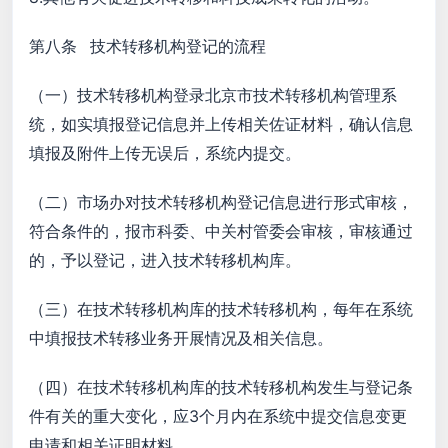
第八条 技术转移机构登记的流程
（一）技术转移机构登录北京市技术转移机构管理系
统，如实填报登记信息并上传相关佐证材料，确认信息
填报及附件上传无误后，系统内提交。
（二）市场办对技术转移机构登记信息进行形式审核，
符合条件的，报市科委、中关村管委会审核，审核通过
的，予以登记，进入技术转移机构库。
（三）在技术转移机构库的技术转移机构，每年在系统
中填报技术转移业务开展情况及相关信息。
（四）在技术转移机构库的技术转移机构发生与登记条
件有关的重大变化，应3个月内在系统中提交信息变更
申请和相关证明材料。