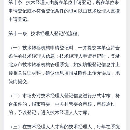
第十条 技术经理人由所在单位申请登记，所在单位未
申请登记或不符合登记条件的也可以由技术经理人直接
申请登记。
第十一条 技术经理人登记的流程。
（一）技术转移机构申请登记时，一并提交本单位符合
条件的技术经理人信息；技术经理人申请登记时，登录
北京市技术转移机构管理系统，如实填报登记信息并上
传相关佐证材料，确认信息填报及附件上传无误后，系
统内提交。
（二）市场办对技术经理人登记信息进行形式审核，符
合条件的，报市科委、中关村管委会审核，审核通过
的，予以登记，进入技术经理人人才库。
（三）在技术经理人人才库的技术经理人，每年在系统