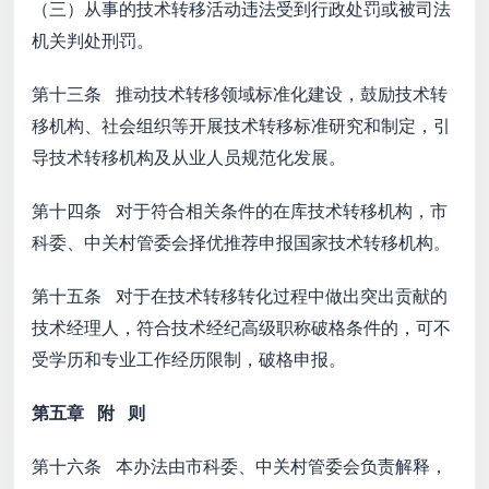
（三）从事的技术转移活动违法受到行政处罚或被司法
机关判处刑罚。
第十三条 推动技术转移领域标准化建设，鼓励技术转
移机构、社会组织等开展技术转移标准研究和制定，引
导技术转移机构及从业人员规范化发展。
第十四条 对于符合相关条件的在库技术转移机构，市
科委、中关村管委会择优推荐申报国家技术转移机构。
第十五条 对于在技术转移转化过程中做出突出贡献的
技术经理人，符合技术经纪高级职称破格条件的，可不
受学历和专业工作经历限制，破格申报。
第五章 附 则
第十六条 本办法由市科委、中关村管委会负责解释，