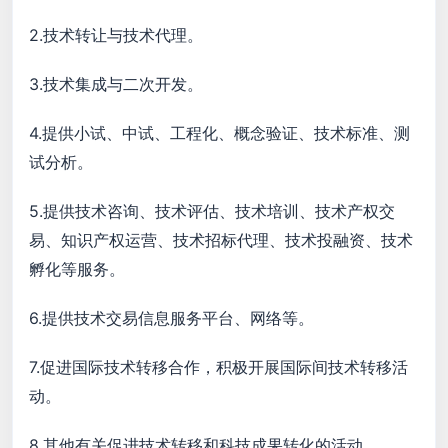
2.技术转让与技术代理。
3.技术集成与二次开发。
4.提供小试、中试、工程化、概念验证、技术标准、测
试分析。
5.提供技术咨询、技术评估、技术培训、技术产权交
易、知识产权运营、技术招标代理、技术投融资、技术
孵化等服务。
6.提供技术交易信息服务平台、网络等。
7.促进国际技术转移合作，积极开展国际间技术转移活
动。
8.其他有关促进技术转移和科技成果转化的活动。