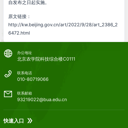
自发布之日起实施。
原文链接：
http://kw.beijing.gov.cn/art/2022/9/28/art_2386_2
6472.html
办公地址
北京农学院科技综合楼C0111
联系电话
010-80719066
联系邮箱
93219022@bua.edu.cn
快速入口