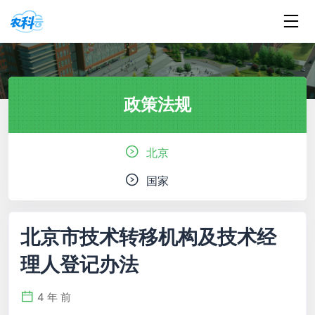
政策法规
北京
国家
北京市技术转移机构及技术经
理人登记办法
4 年 前