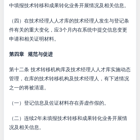
中填报技术转移和成果转化业务开展情况及相关信息。
（四）在技术经理人人才库的技术经理人发生与登记条
件有关的重大变化，应3个月内在系统中提交信息变更
申请和相关证明材料。
第四章 规范与促进
第十二条 技术转移机构库及技术经理人人才库实施动态
管理，在库的技术转移机构及技术经理人，有下述情况
之一的将被清退。
（一）登记信息及佐证材料存在弄虚作假的。
（二）连续2年未填报技术转移和成果转化业务开展情
况及相关信息。