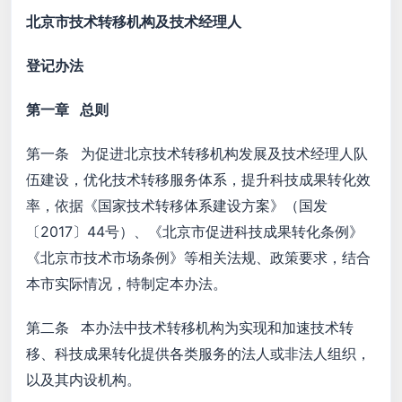
北京市技术转移机构及技术经理人
登记办法
第一章 总则
第一条 为促进北京技术转移机构发展及技术经理人队
伍建设，优化技术转移服务体系，提升科技成果转化效
率，依据《国家技术转移体系建设方案》（国发
〔2017〕44号）、《北京市促进科技成果转化条例》
《北京市技术市场条例》等相关法规、政策要求，结合
本市实际情况，特制定本办法。
第二条 本办法中技术转移机构为实现和加速技术转
移、科技成果转化提供各类服务的法人或非法人组织，
以及其内设机构。