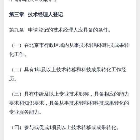
第三章 技术经理人登记
第九条 申请登记的技术经理人应具备的条件。
（一）在北京市行政区域内从事技术转移和科技成果转
化工作。
（二）具有1年及以上技术转移和科技成果转化工作经
历。
（三）具有中级及以上专业技术职称，具备相应的能力
要求和知识要求，具备从事技术转移和科技成果转化的
专业服务能力。
（四）参与或促成1项及以上技术转移或成果转化。