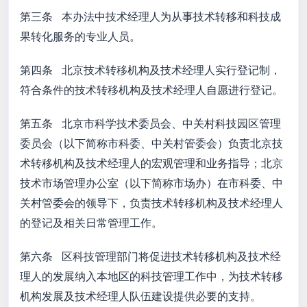
第三条 本办法中技术经理人为从事技术转移和科技成
果转化服务的专业人员。
第四条 北京技术转移机构及技术经理人实行登记制，
符合条件的技术转移机构及技术经理人自愿进行登记。
第五条 北京市科学技术委员会、中关村科技园区管理
委员会（以下简称市科委、中关村管委会）负责北京技
术转移机构及技术经理人的宏观管理和业务指导；北京
技术市场管理办公室（以下简称市场办）在市科委、中
关村管委会的领导下，负责技术转移机构及技术经理人
的登记及相关日常管理工作。
第六条 区科技管理部门将促进技术转移机构及技术经
理人的发展纳入本地区的科技管理工作中，为技术转移
机构发展及技术经理人队伍建设提供必要的支持。