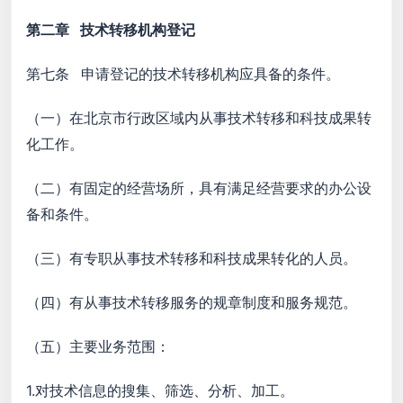
第二章 技术转移机构登记
第七条 申请登记的技术转移机构应具备的条件。
（一）在北京市行政区域内从事技术转移和科技成果转
化工作。
（二）有固定的经营场所，具有满足经营要求的办公设
备和条件。
（三）有专职从事技术转移和科技成果转化的人员。
（四）有从事技术转移服务的规章制度和服务规范。
（五）主要业务范围：
1.对技术信息的搜集、筛选、分析、加工。