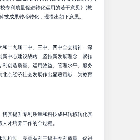
学校专利质量促进转化运用的若干意见》(教
进科技成果转移转化，现提出如下意见。
大和十九届二中、三中、四中全会精神，深
创新中心建设战略，坚持新发展理念，紧扣
专利创造质量、运用效益、管理水平、服务
为北京经济社会发展作出显著贡献，为教育
，切实提升专利质量和科技成果转移转化实
移人才培养工作的全过程。
体制机制，完善有利于提升专利质量、促进