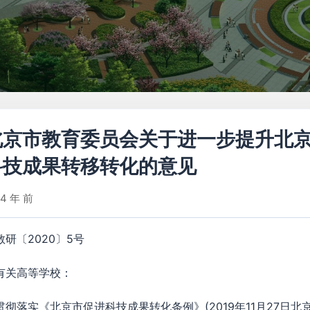
北京市教育委员会关于进一步提升北
科技成果转移转化的意见
4 年 前
教研〔2020〕5号
有关高等学校：
贯彻落实《北京市促进科技成果转化条例》(2019年11月27日