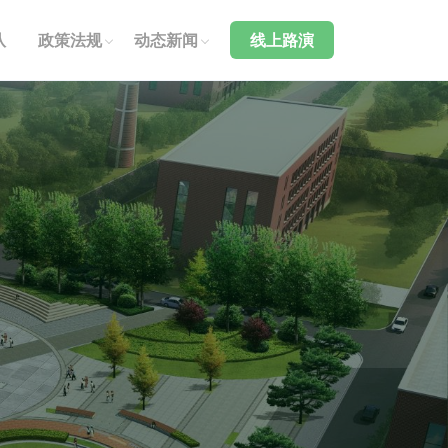
队
政策法规
动态新闻
线上路演