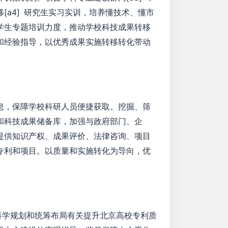
a4] 研究生实习实训，培养懂技术、懂市
学生专题培训力度，推动学校科技成果转移
和经验指导，以优秀成果实施转移转化带动
息，保障学校科研人员便捷获取。挖掘、筛
和科技成果储备库，加强与政府部门、企
提供知识产权、成果评价、法律咨询、项目
专利和项目。以质量和实施转化为导向，优
科学规划和统筹布局有关提升北京高校专利质