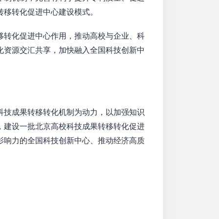
转移转化促进中心建设模式。
移转化促进中心作用，推动高校与企业、科
化资源交汇共享，加快融入全国科技创新中
科技成果转移转化机制为动力，以加强知识
，建设一批北京高校科技成果转移转化促进
影响力的全国科技创新中心、推动经济高质