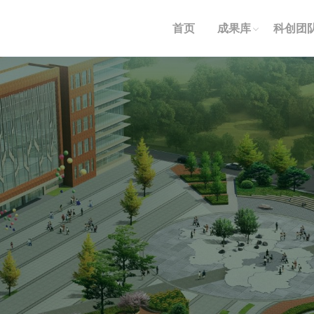
首页
成果库
科创团