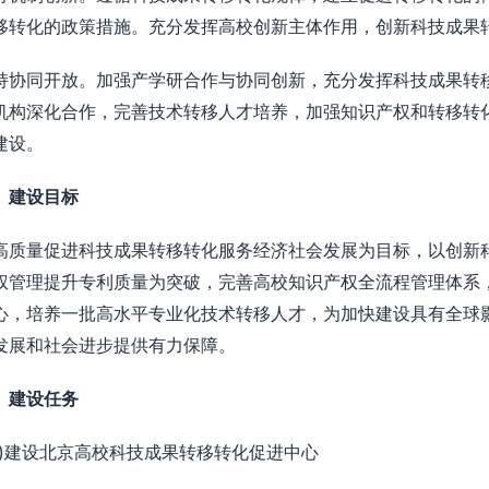
移转化的政策措施。充分发挥高校创新主体作用，创新科技成果
持协同开放。加强产学研合作与协同创新，充分发挥科技成果转
机构深化合作，完善技术转移人才培养，加强知识产权和转移转
建设。
、建设目标
高质量促进科技成果转移转化服务经济社会发展为目标，以创新
权管理提升专利质量为突破，完善高校知识产权全流程管理体系
心，培养一批高水平专业化技术转移人才，为加快建设具有全球
发展和社会进步提供有力保障。
、建设任务
一)建设北京高校科技成果转移转化促进中心