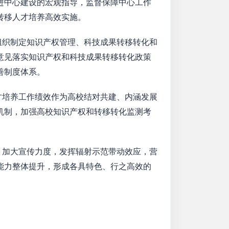
进中心建设的宏观指导，监督保障中心工作
转移人才培养高效实施。
组织制定知识产权管理、科技成果转移转化和
意见落实知识产权和科技成果转移转化政策
善制度体系。
才培养工作绩效作为高校结对共建、内涵发展
机制，加强高校知识产权和转移转化监测考
，加大宣传力度，发挥辐射示范带动效应，营
能力整体提升，形成各具特色、行之高效的