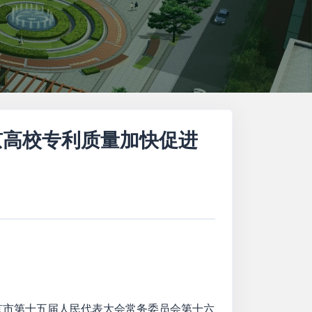
京高校专利质量加快促进
北京市第十五届人民代表大会常务委员会第十六