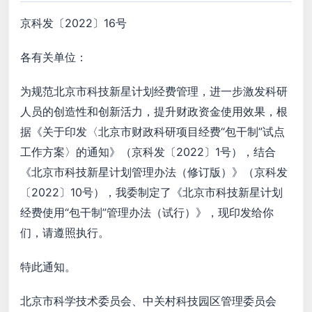
京科发〔2022〕16号
各有关单位：
为规范北京市科技新星计划经费管理，进一步激发科研
人员的创造性和创新活力，提升财政资金使用效果，根
据《关于印发〈北京市财政科研项目经费“包干制”试点
工作方案〉的通知》（京科发〔2022〕1号），结合
《北京市科技新星计划管理办法（修订版）》（京科发
〔2022〕10号），我委制定了《北京市科技新星计划
经费使用“包干制”管理办法（试行）》，现印发给你
们，请遵照执行。
特此通知。
北京市科学技术委员会、中关村科技园区管理委员会