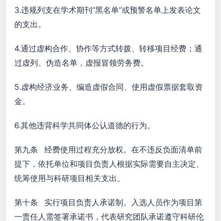
3.违规列支在学术期刊“黑名单”或预警名单上发表论文
的支出。
4.通过虚构合作、协作等方式转拨、转移项目经费；通
过虚列、伪造名单，虚报冒领劳务费。
5.虚构经济业务、编造虚假合同、使用虚假票据套取资
金。
6.其他违背科学共同体公认道德的行为。
第九条 经费使用过程充分放权。在不违反负面清单前
提下，依托单位和项目负责人根据实际需要自主决定、
统筹使用与科研项目相关支出。
第十条 实行项目负责人承诺制。入选人员作为项目第
一责任人需签署承诺书，代表研究团队承诺遵守科研伦