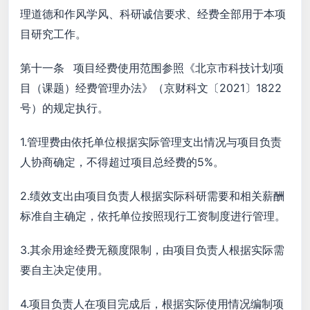
理道德和作风学风、科研诚信要求、经费全部用于本项
目研究工作。
第十一条 项目经费使用范围参照《北京市科技计划项
目（课题）经费管理办法》（京财科文〔2021〕1822
号）的规定执行。
1.管理费由依托单位根据实际管理支出情况与项目负责
人协商确定，不得超过项目总经费的5%。
2.绩效支出由项目负责人根据实际科研需要和相关薪酬
标准自主确定，依托单位按照现行工资制度进行管理。
3.其余用途经费无额度限制，由项目负责人根据实际需
要自主决定使用。
4.项目负责人在项目完成后，根据实际使用情况编制项