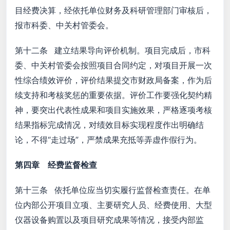
目经费决算，经依托单位财务及科研管理部门审核后，
报市科委、中关村管委会。
第十二条 建立结果导向评价机制。项目完成后，市科
委、中关村管委会按照项目合同约定，对项目开展一次
性综合绩效评价，评价结果提交市财政局备案，作为后
续支持和考核奖惩的重要依据。评价工作要强化契约精
神，要突出代表性成果和项目实施效果，严格逐项考核
结果指标完成情况，对绩效目标实现程度作出明确结
论，不得“走过场”，严禁成果充抵等弄虚作假行为。
第四章 经费监督检查
第十三条 依托单位应当切实履行监督检查责任。在单
位内部公开项目立项、主要研究人员、经费使用、大型
仪器设备购置以及项目研究成果等情况，接受内部监