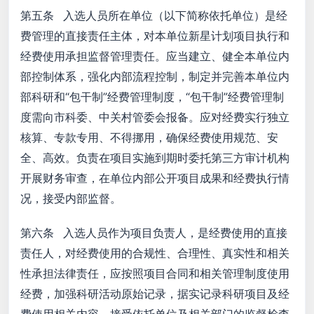
第五条 入选人员所在单位（以下简称依托单位）是经
费管理的直接责任主体，对本单位新星计划项目执行和
经费使用承担监督管理责任。应当建立、健全本单位内
部控制体系，强化内部流程控制，制定并完善本单位内
部科研和“包干制”经费管理制度，“包干制”经费管理制
度需向市科委、中关村管委会报备。应对经费实行独立
核算、专款专用、不得挪用，确保经费使用规范、安
全、高效。负责在项目实施到期时委托第三方审计机构
开展财务审查，在单位内部公开项目成果和经费执行情
况，接受内部监督。
第六条 入选人员作为项目负责人，是经费使用的直接
责任人，对经费使用的合规性、合理性、真实性和相关
性承担法律责任，应按照项目合同和相关管理制度使用
经费，加强科研活动原始记录，据实记录科研项目及经