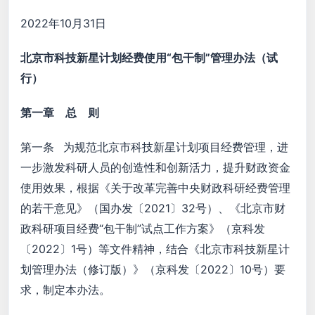
2022年10月31日
北京市科技新星计划经费使用“包干制”管理办法（试
行）
第一章 总 则
第一条 为规范北京市科技新星计划项目经费管理，进
一步激发科研人员的创造性和创新活力，提升财政资金
使用效果，根据《关于改革完善中央财政科研经费管理
的若干意见》（国办发〔2021〕32号）、《北京市财
政科研项目经费“包干制”试点工作方案》（京科发
〔2022〕1号）等文件精神，结合《北京市科技新星计
划管理办法（修订版）》（京科发〔2022〕10号）要
求，制定本办法。