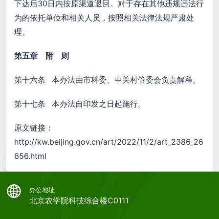
下达后30日内按原渠道退回。对于存在其他违规违法行
为的依托单位和相关人员，按照相关法律法规严肃处
理。
第五章 附 则
第十六条 本办法由市科委、中关村管委会负责解释。
第十七条 本办法自印发之日起施行。
原文链接：
http://kw.beijing.gov.cn/art/2022/11/2/art_2386_26
656.html
办公地址
北京农学院科技综合楼C0111