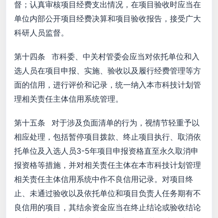
督；认真审核项目经费支出情况，在项目验收时应当在
单位内部公开项目经费决算和项目验收报告，接受广大
科研人员监督。
第十四条 市科委、中关村管委会应当对依托单位和入
选人员在项目申报、实施、验收以及履行经费管理等方
面的信用，进行评价和记录，统一纳入本市科技计划管
理相关责任主体信用系统管理。
第十五条 对于涉及负面清单的行为，视情节轻重予以
相应处理，包括暂停项目拨款、终止项目执行、取消依
托单位及入选人员3-5年项目申报资格直至永久取消申
报资格等措施，并对相关责任主体在本市科技计划管理
相关责任主体信用系统中作不良信用记录。对项目终
止、未通过验收以及依托单位和项目负责人任务期有不
良信用的项目，其结余资金应当在终止结论或验收结论