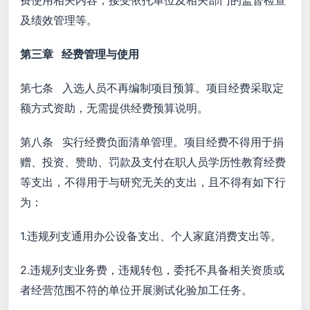
费使用相关内容，接受依托单位及相关部门的监督检查
及绩效管理等。
第三章 经费管理与使用
第七条 入选人员不再编制项目预算。项目经费采取定
额方式资助，无需提供经费预算说明。
第八条 实行经费负面清单管理。项目经费不得用于捐
赠、投资、赞助、罚款及支付在职人员学历性教育经费
等支出，不得用于与研究无关的支出，且不得有如下行
为：
1.违规列支通用办公设备支出、个人家庭消费支出等。
2.违规列支业务费，违规转包，委托不具备相关资质或
者经营范围不符的单位开展测试化验加工任务。