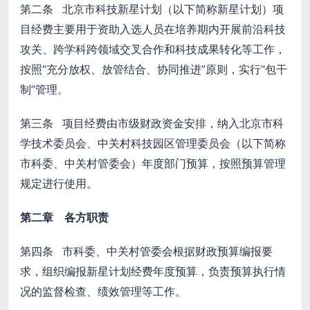
第二条 北京市科技新星计划（以下简称新星计划）项
目经费主要用于资助入选人员在培养期内开展前沿科技
攻关、跨学科跨领域交叉合作和科技成果转化等工作，
按照“充分放权、放管结合、协同推进”原则，实行“包干
制”管理。
第三条 项目经费由市级财政资金安排，纳入北京市科
学技术委员会、中关村科技园区管理委员会（以下简称
市科委、中关村管委会）年度部门预算，按照预算管理
规定进行使用。
第二章 各方职责
第四条 市科委、中关村管委会根据财政预算编报要
求，组织编报新星计划经费年度预算，负责预算执行情
况的监督检查、绩效管理等工作。