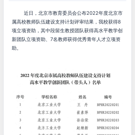
近日，北京市教育委员会公布2022年度北京市
属高校教师队伍建设支持计划评审结果，我校获得8
项立项资助，其中段留生教授团队获得高水平教学创
新团队立项资助、7名教师获得优秀青年人才立项资
助。