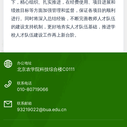
下，精心组织、扎实推进，在经费使用、项目进展和
绩效目标等方面加强管理和监督，保证各项目的顺利
进行。同时将深入总结经验，不断完善教师人才队伍
的建设支持机制，更好地夯实人才队伍基础，推进学
校人才队伍建设工作再上新台阶。
办公地址
北京农学院科技综合楼C0111
联系电话
010-80719066
联系邮箱
93219022@bua.edu.cn