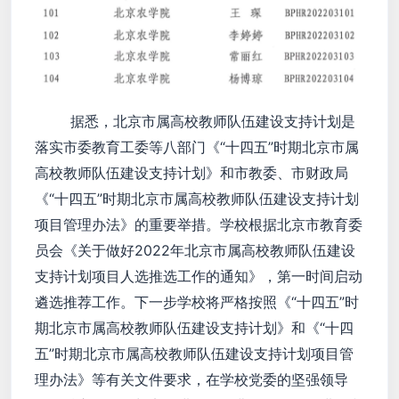
据悉，北京市属高校教师队伍建设支持计划是
落实市委教育工委等八部门《“十四五”时期北京市属
高校教师队伍建设支持计划》和市教委、市财政局
《“十四五”时期北京市属高校教师队伍建设支持计划
项目管理办法》的重要举措。学校根据北京市教育委
员会《关于做好2022年北京市属高校教师队伍建设
支持计划项目人选推选工作的通知》，第一时间启动
遴选推荐工作。下一步学校将严格按照《“十四五”时
期北京市属高校教师队伍建设支持计划》和《“十四
五”时期北京市属高校教师队伍建设支持计划项目管
理办法》等有关文件要求，在学校党委的坚强领导