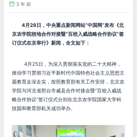
3 年 前
4月28日，中央重点新闻网站“中国网”发布《北
京农学院校地合作对接暨“百校入威战略合作协议”签
订仪式在京举行》新闻，全文如下：
4月25日，为深入贯彻落实党的二十大精神，
推动学习贯彻习近平新时代中国特色社会主义思想主
题教育走深走实，按照教育部有关工作安排，北京农
学院与河北省邢台市威县合作对接会暨“百校入威战
略合作协议”签订仪式分别在北京农学院国家大学科
技园和教育部机关成功举办。