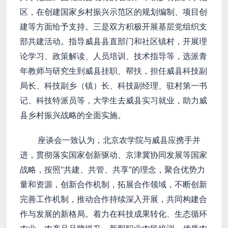
区，在创建国家乡村振兴示范区的规划编制、项目创
建等方面给予支持。三是双方积极开展基层党组织支
部共建活动。指导威县县直部门和社区镇村，开展理
论学习、政策解读、人员培训、技术指导等，选派青
年教师与研究生到威县挂职、帮扶，担任威县科技副
局长、科技副乡（镇）长、科技副经理、驻村第一书
记、科技特派员等，大学生去威县实习就业，助力威
县乡村振兴战略的全面实施。
座谈会一致认为，北京农学院与威县应携手并
进，贯彻落实国家创新驱动、京津冀协同发展等国家
战略，按照“共建、共管、共享”的理念，聚合优势力
量和资源，创新合作机制，拓展合作领域，不断创新
完善工作机制，推动合作持续深入开展，共同构建合
作与发展的新格局。着力在科技成果转化、生态循环