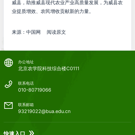
威县，助推威县现代农业产业高质量发展，为威县农
业提质增效、农民增收贡献新的力量。
来源：中国网 阅读原文
办公地址
北京农学院科技综合楼C0111
联系电话
010-80719066
联系邮箱
93219022@bua.edu.cn
快速入口