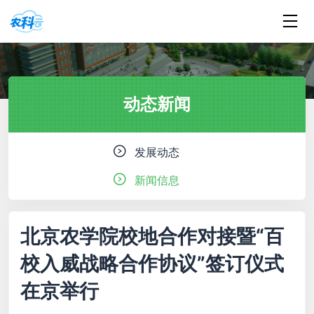
动态新闻
发展动态
新闻信息
北京农学院校地合作对接暨“百
校入威战略合作协议”签订仪式
在京举行