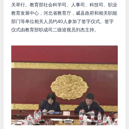
关举行。教育部社会科学司、人事司、科技司、职业
教育发展中心，河北省教育厅，威县政府和相关职能
部门等单位相关人员约40人参加了签字仪式。签字
仪式由教育部职成司二级巡视员刘杰主持。