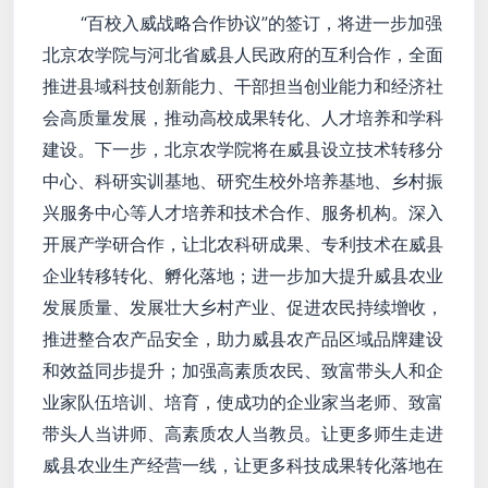
“百校入威战略合作协议”的签订，将进一步加强
北京农学院与河北省威县人民政府的互利合作，全面
推进县域科技创新能力、干部担当创业能力和经济社
会高质量发展，推动高校成果转化、人才培养和学科
建设。下一步，北京农学院将在威县设立技术转移分
中心、科研实训基地、研究生校外培养基地、乡村振
兴服务中心等人才培养和技术合作、服务机构。深入
开展产学研合作，让北农科研成果、专利技术在威县
企业转移转化、孵化落地；进一步加大提升威县农业
发展质量、发展壮大乡村产业、促进农民持续增收，
推进整合农产品安全，助力威县农产品区域品牌建设
和效益同步提升；加强高素质农民、致富带头人和企
业家队伍培训、培育，使成功的企业家当老师、致富
带头人当讲师、高素质农人当教员。让更多师生走进
威县农业生产经营一线，让更多科技成果转化落地在