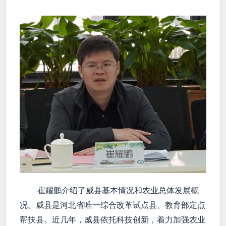
崔耀鹏介绍了威县基本情况和农业总体发展概
况。威县是河北省唯一综合改革试点县、教育部定点
帮扶县。近几年，威县依托科技创新，着力加强农业