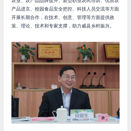
农业、农产品品牌提升、新型职业农民培训、优质农
产品进京、校园食品安全把控、科技人员交流等方面
开展长期合作，在技术、创意、管理等方面提供政
策、理论、技术和专家支撑，助力威县乡村振兴。