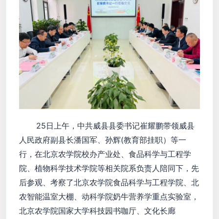
25日上午，中共威县县委书记崔耀鹏带领威县
人民政府副县长潘国军、孙辉(教育部挂职）等一
行，在北京农学院校办产业处、食品科学与工程学
院、植物科学技术学院等相关院系负责人陪同下，先
后参观、考察了北京农学院食品科学与工程学院、北
农智能温室大棚、动科学院奶牛营养学重点实验室，
北京农学院国家大学科技园书咖厅、文化长廊