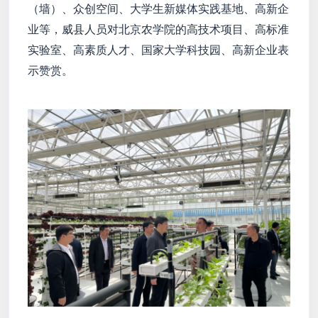
（墙）、众创空间、大学生新媒体实践基地、高新企
业等，威县人员对北京农学院的高技术项目、高标准
实验室、高素质人才、国家大学科技园、高新企业表
示赞赏。