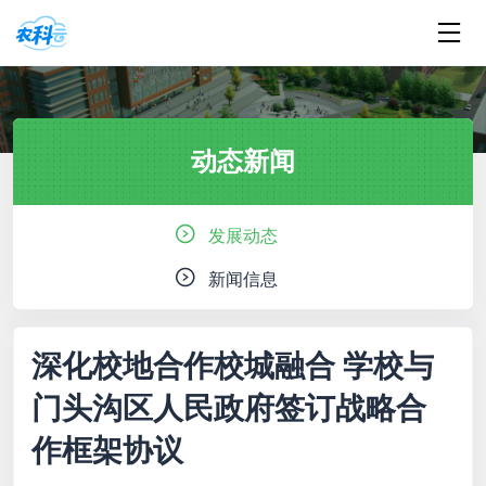
动态新闻
发展动态
新闻信息
深化校地合作校城融合 学校与
门头沟区人民政府签订战略合
作框架协议