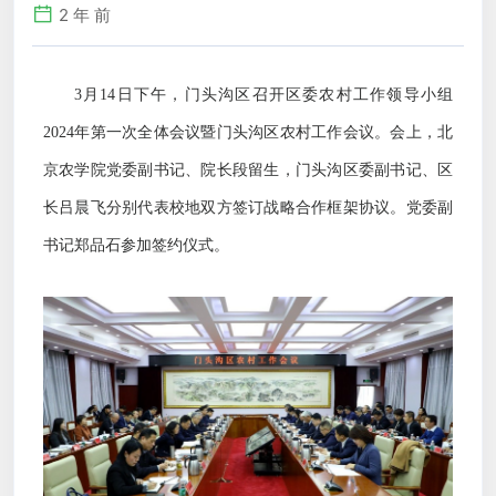
2 年 前
3月14日下午，门头沟区召开区委农村工作领导小组
2024年第一次全体会议暨门头沟区农村工作会议。会上，北
京农学院党委副书记、院长段留生，门头沟区委副书记、区
长吕晨飞分别代表校地双方签订战略合作框架协议。党委副
书记郑品石参加签约仪式。