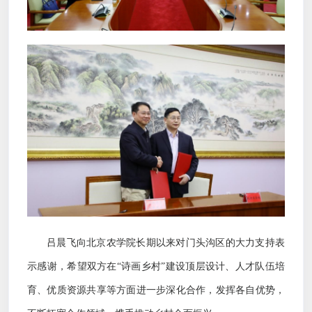
吕晨飞向北京农学院长期以来对门头沟区的大力支持表
示感谢，希望双方在
“诗画乡村”建设顶层设计、人才队伍培
育、优质资源共享等方面进一步深化合作，发挥各自优势，