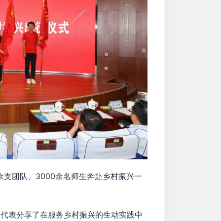
支团队、3000余名师生奔赴乡村振兴一
代表分享了在服务乡村振兴的生动实践中