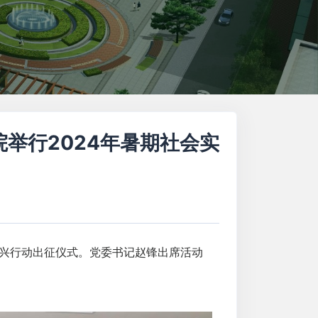
举行2024年暑期社会实
振兴行动出征仪式。党委书记赵锋出席活动