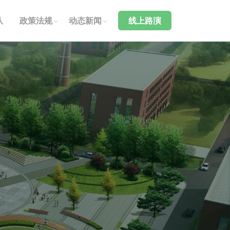
队
政策法规
动态新闻
线上路演