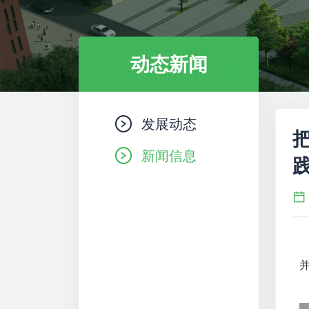
动态新闻
发展动态
新闻信息