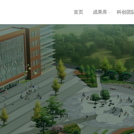
首页
成果库
科创团