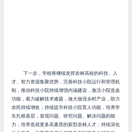
下一步，学校将继续发挥农林高校的科技、人
才、智力资源集聚优势，完善科技小院运行和管理机
制，推动科技小院持续增强内涵建设，激活小院造血
功能，着力破解技术难题，做大做强乡村产业，助力
农民持续增收；持续提升科技小院育人功能，培养学
生扎根基层，发现问题、研究问题、解决问题的能
力，培养造就更多高素质的新型农林人才；持续深化