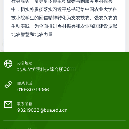
社会服务，引导更多师生积极参与到服务乡村振兴
中，切实将贯彻落实习近平总书记给中国农业大学科
技小院学生的回信精神转化为支农扶农、强农兴农的
生动实践，为全面推进乡村振兴和农业强国建设贡献
北农智慧和北农力量！
办公地址
北京农学院科技综合楼C0111
联系电话
010-80719066
联系邮箱
93219022@bua.edu.cn