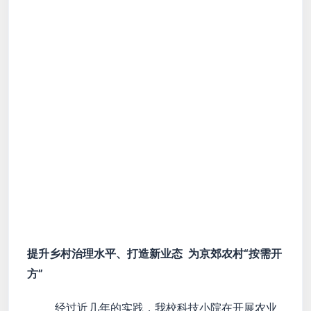
提升乡村治理水平、打造新业态 为京郊农村“按需开
方”
经过近几年的实践，我校科技小院在开展农业