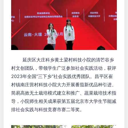
延庆区大庄科乡黄土梁村科技小院的清芒谷乡
村文创团队，带领学生广泛参加社会实践活动，获评
2023年全国“三下乡”社会实践优秀团队。昌平区崔
村镇南庄营村科技小院大力开展番茄新优品种引进、
简易高效无土栽培模式建立和推广、蔬菜栽培技术指
导，小院师生相关成果获第五届北京市大学生节能减
排社会实践与科技竞赛市赛二等奖。