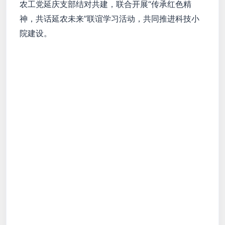
农工党延庆支部结对共建，联合开展“传承红色精
神，共话延农未来”联谊学习活动，共同推进科技小
院建设。