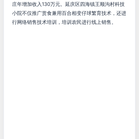
庄年增加收入130万元。延庆区四海镇王顺沟村科技
小院不仅推广赏食兼用百合相变仔球繁育技术，还进
行网络销售技术培训，培训农民进行线上销售。