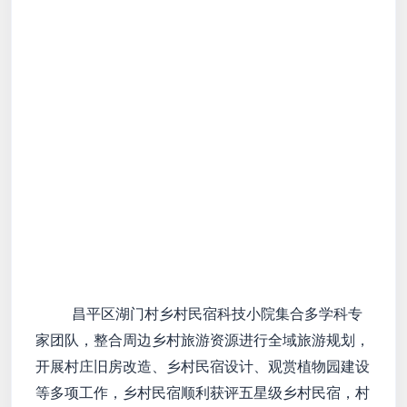
昌平区湖门村乡村民宿科技小院集合多学科专
家团队，整合周边乡村旅游资源进行全域旅游规划，
开展村庄旧房改造、乡村民宿设计、观赏植物园建设
等多项工作，乡村民宿顺利获评五星级乡村民宿，村