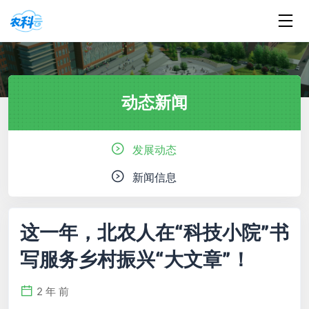
动态新闻
发展动态
新闻信息
这一年，北农人在“科技小院”书
写服务乡村振兴“大文章”！
2 年 前