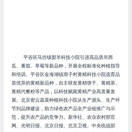
平谷区马坊镇梨羊科技小院引进高品质吊西
瓜、番茄、草莓等新品种，开展全程标准化种植指导
和培训。平谷区金海湖镇滑子村黄精科技小院选育品
质优异的黄精新品种，自主研发黄精饼干、黄精茶、
黄精代餐粉等产品，以科技赋能黄精产业高质量发
展。北京密云蔬菜种植科技小院从生产源头、生产环
节到品牌建设，助力绿色农产品全产业链推广与示
范，提升农产品的竞争力。新华社、农业农村部官
网、光明日报、北京日报、北京卫视、中央统战部