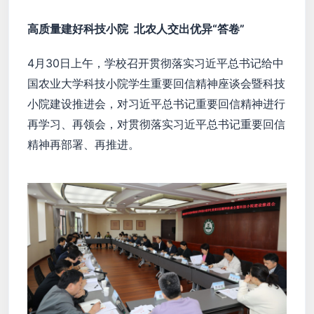
高质量建好科技小院 北农人交出优异“答卷”
4月30日上午，学校召开贯彻落实习近平总书记给中
国农业大学科技小院学生重要回信精神座谈会暨科技
小院建设推进会，对习近平总书记重要回信精神进行
再学习、再领会，对贯彻落实习近平总书记重要回信
精神再部署、再推进。