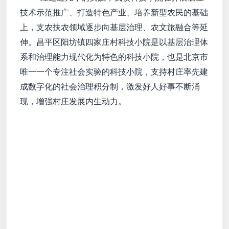
技术示范推广、打造特色产业、培养新型农民的基础
上，支农扶农领域逐步向基层治理、农文旅融合等延
伸。昌平区阳坊镇四家庄村科技小院是以基层治理体
系和治理能力现代化为特色的科技小院，也是北京市
唯一一个专注社会实验的科技小院，支持村庄率先建
成数字化的社会治理积分制，激发好人好事不断涌
现，增强村庄发展内生动力。