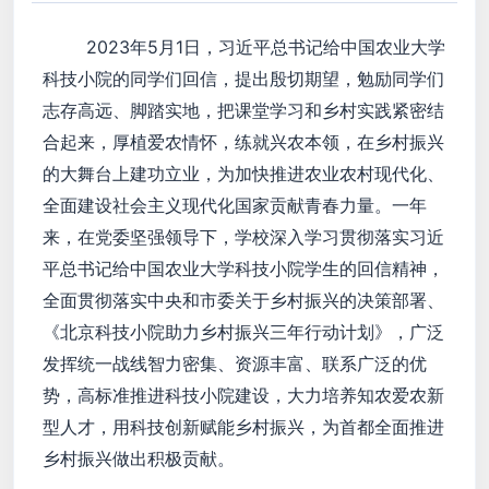
2023年5月1日，习近平总书记给中国农业大学
科技小院的同学们回信，提出殷切期望，勉励同学们
志存高远、脚踏实地，把课堂学习和乡村实践紧密结
合起来，厚植爱农情怀，练就兴农本领，在乡村振兴
的大舞台上建功立业，为加快推进农业农村现代化、
全面建设社会主义现代化国家贡献青春力量。一年
来，在党委坚强领导下，学校深入学习贯彻落实习近
平总书记给中国农业大学科技小院学生的回信精神，
全面贯彻落实中央和市委关于乡村振兴的决策部署、
《北京科技小院助力乡村振兴三年行动计划》，广泛
发挥统一战线智力密集、资源丰富、联系广泛的优
势，高标准推进科技小院建设，大力培养知农爱农新
型人才，用科技创新赋能乡村振兴，为首都全面推进
乡村振兴做出积极贡献。