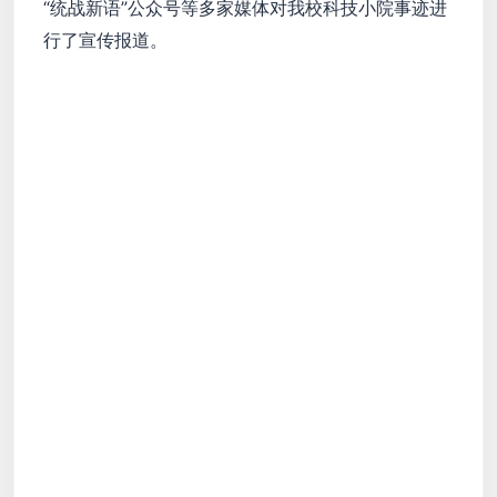
“统战新语”公众号等多家媒体对我校科技小院事迹进
行了宣传报道。