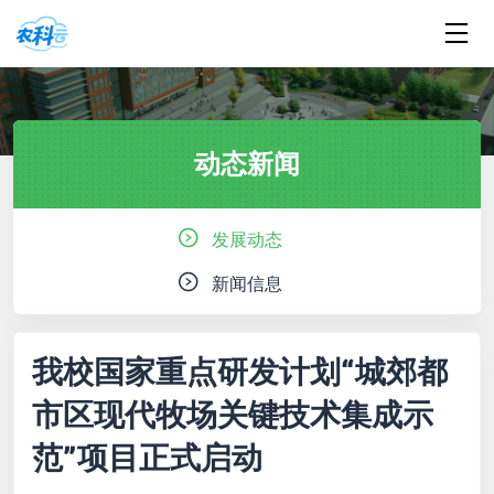
动态新闻
发展动态
新闻信息
我校国家重点研发计划“城郊都
市区现代牧场关键技术集成示
范”项目正式启动