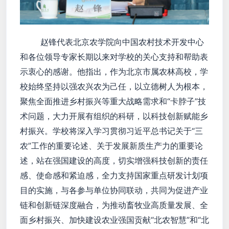
赵锋代表北京农学院向中国农村技术开发中心
和各位领导专家长期以来对学校的关心支持和帮助表
示衷心的感谢。他指出，作为北京市属农林高校，学
校始终坚持以强农兴农为己任，以立德树人为根本，
聚焦全面推进乡村振兴等重大战略需求和“卡脖子”技
术问题，大力开展有组织的科研，以科技创新赋能乡
村振兴。学校将深入学习贯彻习近平总书记关于“三
农”工作的重要论述、关于发展新质生产力的重要论
述，站在强国建设的高度，切实增强科技创新的责任
感、使命感和紧迫感，全力支持国家重点研发计划项
目的实施，与各参与单位协同联动，共同为促进产业
链和创新链深度融合，为推动畜牧业高质量发展、全
面乡村振兴、加快建设农业强国贡献“北农智慧”和“北