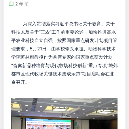
2 年 前
为深入贯彻落实习近平总书记关于教育、关于
科技以及关于“三农”工作的重要论述，加快推进高水
平农业科技自立自强，按照国家重点研发计划项目管
理要求，5月21日，由学校牵头承担、动物科学技术
学院蒋林树教授作为首席专家的国家重点研发计划
“畜禽新品种培育与现代牧场科技创新”重点专项“城郊
都市区现代牧场关键技术集成示范”项目启动会在北
京召开。