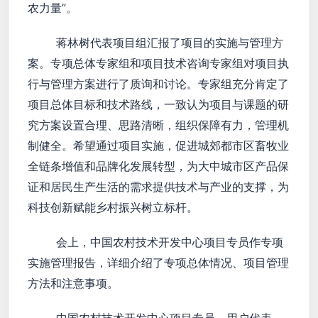
农力量”。
蒋林树代表项目组汇报了项目的实施与管理方
案。专项总体专家组和项目技术咨询专家组对项目执
行与管理方案进行了质询和讨论。专家组充分肯定了
项目总体目标和技术路线，一致认为项目与课题的研
究方案设置合理、思路清晰，组织保障有力，管理机
制健全。希望通过项目实施，促进城郊都市区畜牧业
全链条增值和品牌化发展转型，为大中城市区产品保
证和居民生产生活的需求提供技术与产业的支撑，为
科技创新赋能乡村振兴树立标杆。
会上，中国农村技术开发中心项目专员作专项
实施管理报告，详细介绍了专项总体情况、项目管理
方法和注意事项。
中国农村技术开发中心项目专员、用户代表，