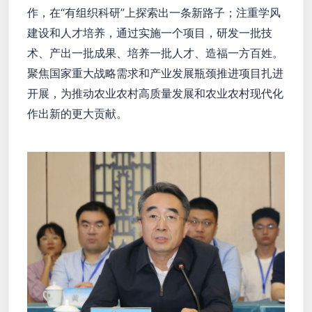
作，在“有组织科研”上探索出一条新路子；注重学风
建设和人才培养，通过实施一个项目，研发一批技
术、产出一批成果、培养一批人才、造福一方百姓。
聚焦国家重大战略需求和产业发展瓶颈推进项目扎进
开展，为推动农业农村高质量发展和农业农村现代化
作出新的更大贡献。