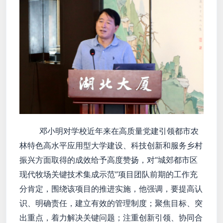
邓小明对学校近年来在高质量党建引领都市农
林特色高水平应用型大学建设、科技创新和服务乡村
振兴方面取得的成效给予高度赞扬，对“城郊都市区
现代牧场关键技术集成示范”项目团队前期的工作充
分肯定，围绕该项目的推进实施，他强调，要提高认
识、明确责任，建立有效的管理制度；聚焦目标、突
出重点，着力解决关键问题；注重创新引领、协同合