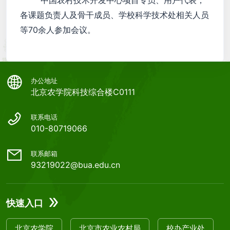
各课题负责人及骨干成员、学校科学技术处相关人员
等70余人参加会议。
办公地址
北京农学院科技综合楼C0111
联系电话
010-80719066
联系邮箱
93219022@bua.edu.cn
快速入口
北京农学院
北京市农业农村局
校办产业处