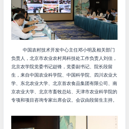
中国农村技术开发中心主任邓小明及相关部门
负责人，北京市农业农村局科技处工作负责人刘佳，
北京农学院党委书记赵锋，党委副书记、院长段留
生，来自中国农业科学院、中国科学院、四川农业大
学、东北农业大学、北京首农食品集团有限公司、南
京农业大学、北京市畜牧总站、天津市农业科学院的
专项和项目咨询专家出席会议。会议由段留生主持。