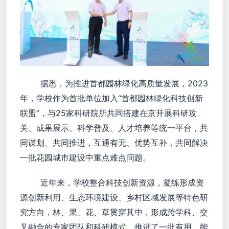
据悉，为推进首都园林绿化高质量发展，2023
年，学校作为首批单位加入“首都园林绿化科技创新
联盟”，与25家科研院所共同搭建在京开展科研攻
关、成果展示、科学普及、人才培养等统一平台，共
同谋划、共同推进，互通有无、优势互补，共同解决
一批花园城市建设中重点难点问题。
近年来，学校整合科技创新资源，凝练形成资
源创新利用、生态环境建设、乡村区域发展等特色研
究方向，林、果、花、草贯穿其中，形成跨学科、交
叉融合的专家团队和科研模式，推进了一批有用、能