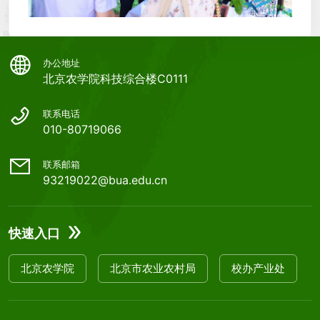
办公地址
北京农学院科技综合楼C0111
联系电话
010-80719066
联系邮箱
93219022@bua.edu.cn
快速入口
北京农学院
北京市农业农村局
校办产业处