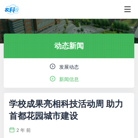
动态新闻
发展动态
新闻信息
学校成果亮相科技活动周 助力
首都花园城市建设
2 年 前