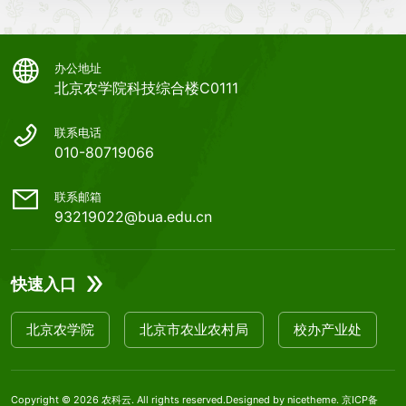
办公地址
北京农学院科技综合楼C0111
联系电话
010-80719066
联系邮箱
93219022@bua.edu.cn
快速入口
北京农学院
北京市农业农村局
校办产业处
Copyright © 2026
农科云
. All rights reserved.Designed by
nicetheme
.
京ICP备