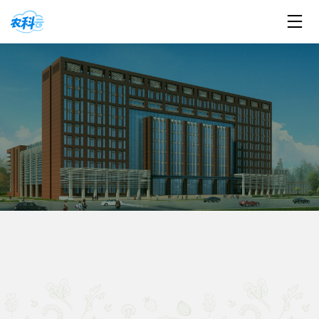
植物工厂
重点成果