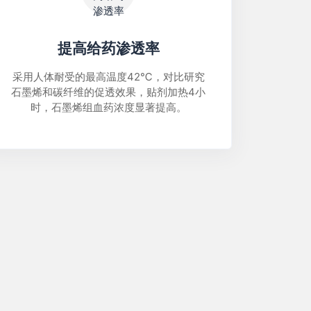
提高给药渗透率
采用人体耐受的最高温度42℃，对比研究
石墨烯和碳纤维的促透效果，贴剂加热4小
时，石墨烯组血药浓度显著提高。