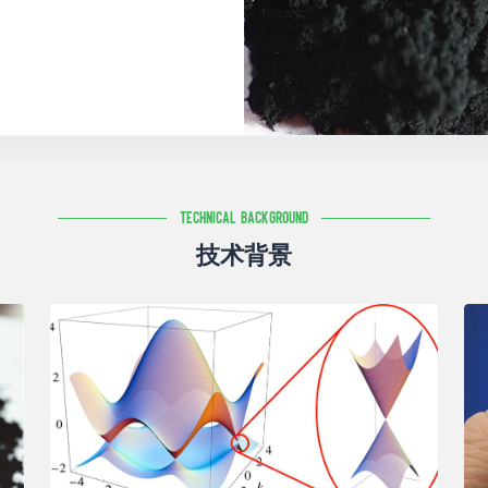
Technical Background
技术背景