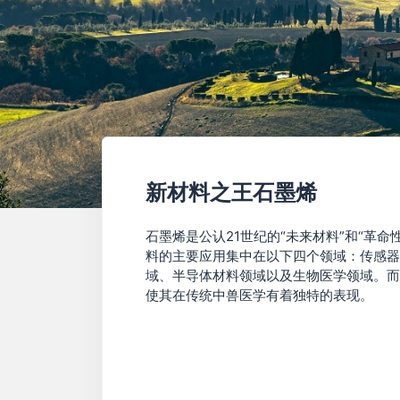
新材料之王石墨烯
石墨烯是公认21世纪的“未来材料”和“革命
料的主要应用集中在以下四个领域：传感器
域、半导体材料领域以及生物医学领域。而
使其在传统中兽医学有着独特的表现。