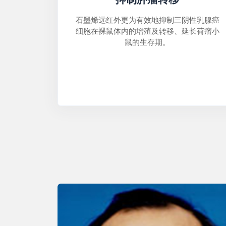
石墨烯远红外更为有效地抑制三阴性乳腺癌
细胞在裸鼠体内的增殖及转移、延长荷瘤小
鼠的生存期。