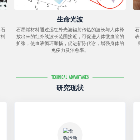
生命光波
的石
石墨烯材料通过远红外光波辐射传热的波长与人体释
石
材料
放出来的红外线波长范围接近，可促进人体微血管的
表
扩张，使血液循环顺畅，促进新陈代谢，增强身体的
免疫力及治愈率。
Technical Advantages
研究现状