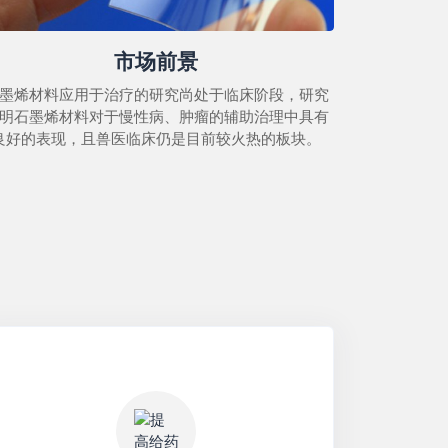
市场前景
墨烯材料应用于治疗的研究尚处于临床阶段，研究
明石墨烯材料对于慢性病、肿瘤的辅助治理中具有
良好的表现，且兽医临床仍是目前较火热的板块。