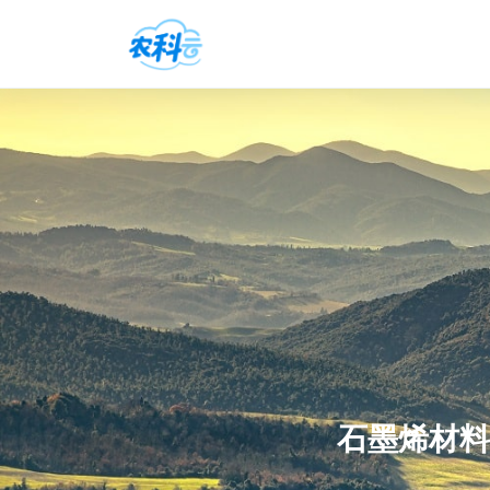
石墨烯材料