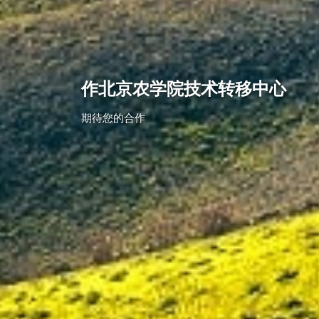
作北京农学院技术转移中心
期待您的合作