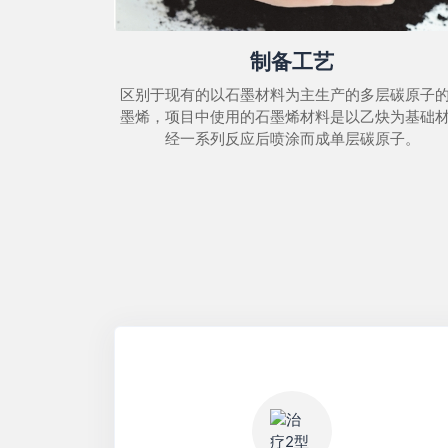
制备工艺
区别于现有的以石墨材料为主生产的多层碳原子
墨烯，项目中使用的石墨烯材料是以乙炔为基础
经一系列反应后喷涂而成单层碳原子。