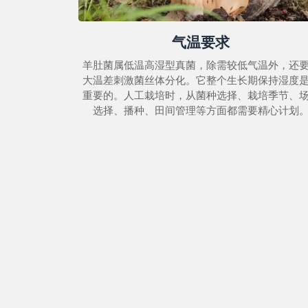
气温要求
羊肚菌属低温高湿型真菌，除需较低气温外，还
大温差刺激菌丝体分化。它整个生长期保持湿度
重要的。人工栽培时，从菌种选择、栽培季节、
选择、播种、田间管理等方面都需要精心计划