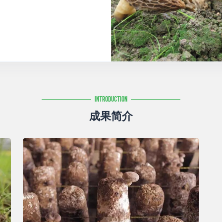
Introduction
成果简介