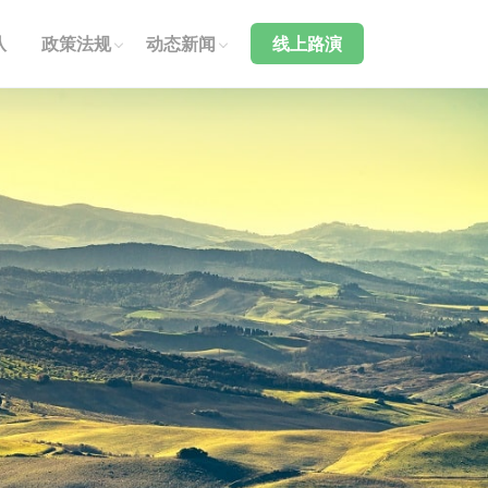
队
政策法规
动态新闻
线上路演