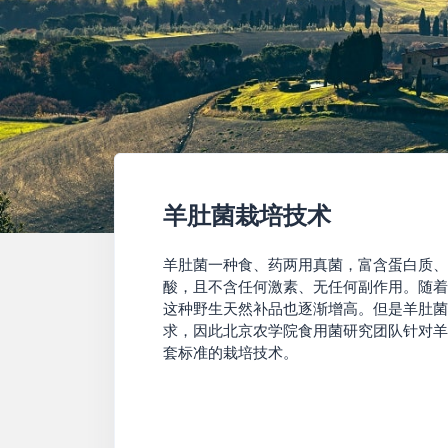
羊肚菌栽培技术
羊肚菌一种食、药两用真菌，富含蛋白质、
酸，且不含任何激素、无任何副作用。随着
这种野生天然补品也逐渐增高。但是羊肚菌
求，因此北京农学院食用菌研究团队针对羊
套标准的栽培技术。