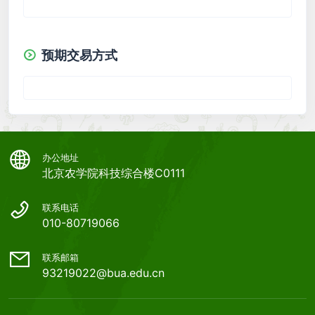
预期交易方式
办公地址
北京农学院科技综合楼C0111
联系电话
010-80719066
联系邮箱
93219022@bua.edu.cn