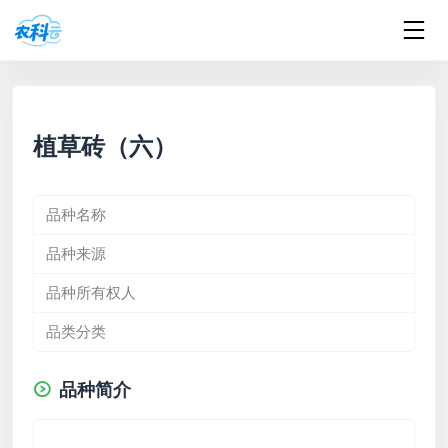
植草砖（六）
品种名称
品种来源
品种所有权人
品类分类
品种简介