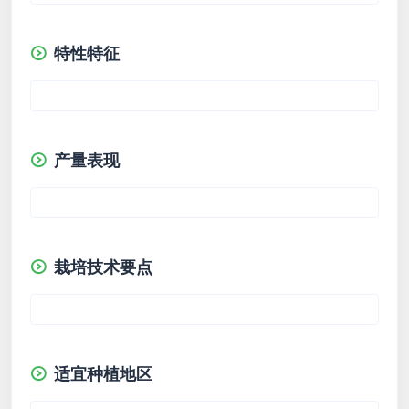
特性特征
产量表现
栽培技术要点
适宜种植地区