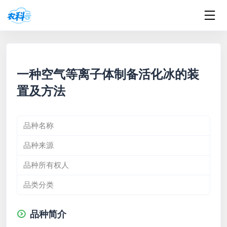
一种空气等离子体制备活化冰的装
置及方法
品种名称
品种来源
品种所有权人
品类分类
品种简介