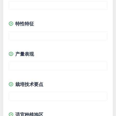
特性特征
产量表现
栽培技术要点
适宜种植地区