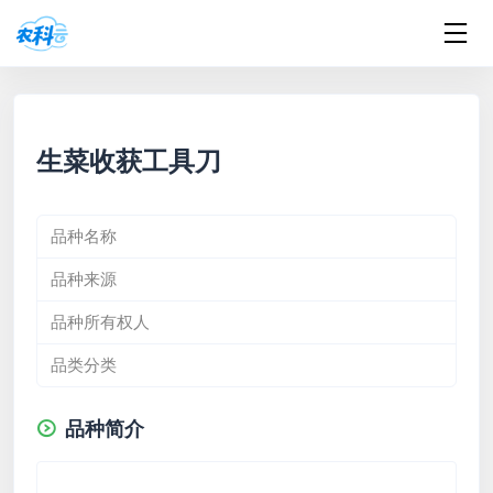
生菜收获工具刀
品种名称
品种来源
品种所有权人
品类分类
品种简介