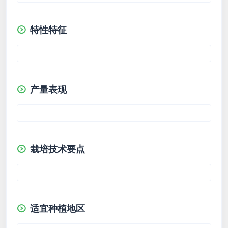
特性特征
产量表现
栽培技术要点
适宜种植地区