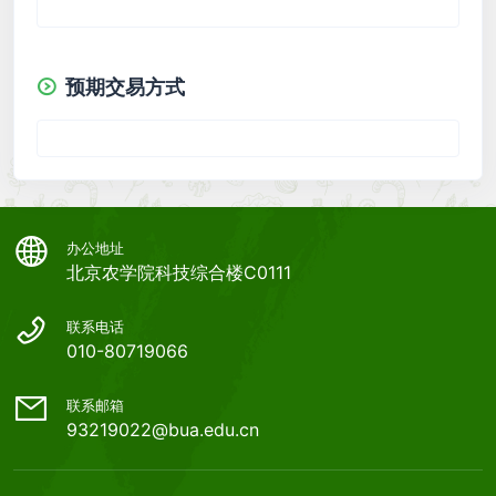
预期交易方式
办公地址
北京农学院科技综合楼C0111
联系电话
010-80719066
联系邮箱
93219022@bua.edu.cn