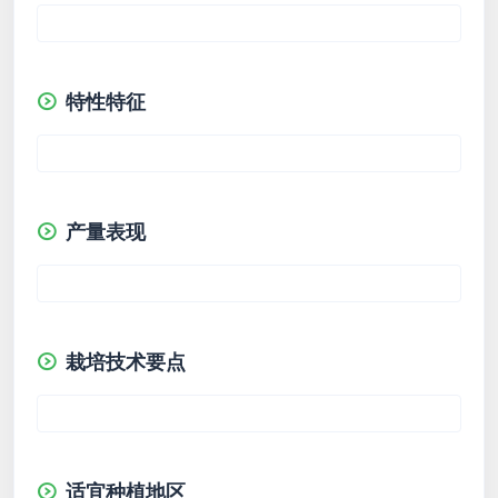
特性特征
产量表现
栽培技术要点
适宜种植地区