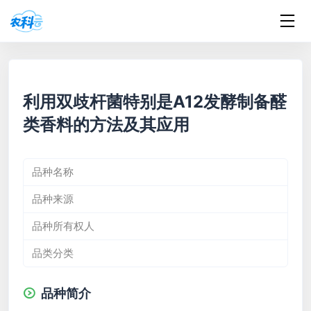
利用双歧杆菌特别是A12发酵制备醛
类香料的方法及其应用
品种名称
品种来源
品种所有权人
品类分类
品种简介