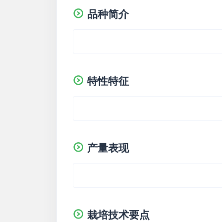
品种简介
特性特征
产量表现
栽培技术要点