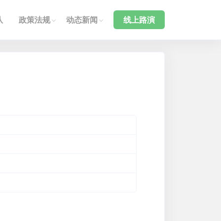
队
政策法规
动态新闻
线上路演