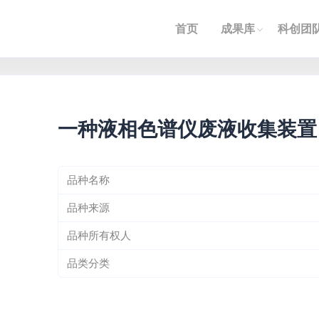
首页
成果库
科创团
一种液相色谱仪废液收集装置
品种名称
品种来源
品种所有权人
品类分类