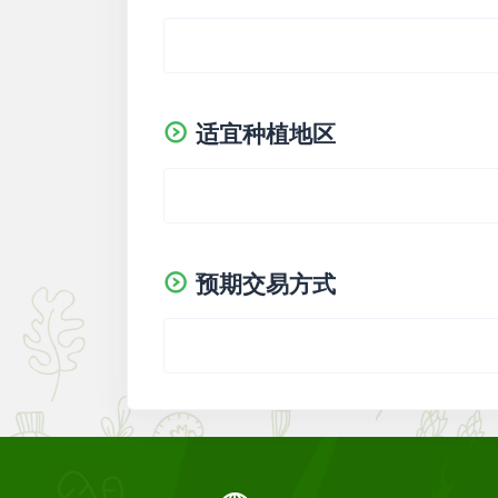
适宜种植地区
预期交易方式