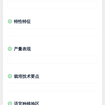
特性特征
产量表现
栽培技术要点
适宜种植地区