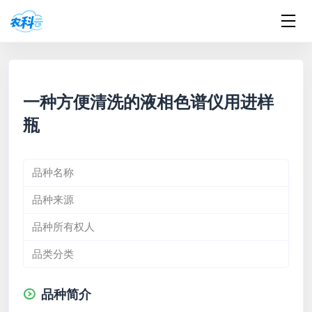
一种方便清洗的液相色谱仪用进样
瓶
品种名称
品种来源
品种所有权人
品类分类
品种简介