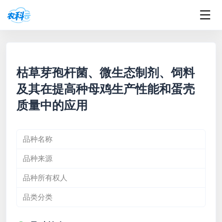
枯草芽孢杆菌、微生态制剂、饲料
及其在提高种母鸡生产性能和蛋壳
质量中的应用
品种名称
品种来源
品种所有权人
品类分类