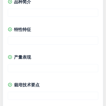
品种简介
特性特征
产量表现
栽培技术要点