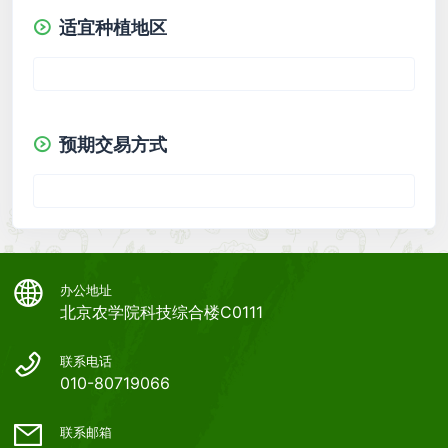
适宜种植地区
预期交易方式
办公地址
北京农学院科技综合楼C0111
联系电话
010-80719066
联系邮箱