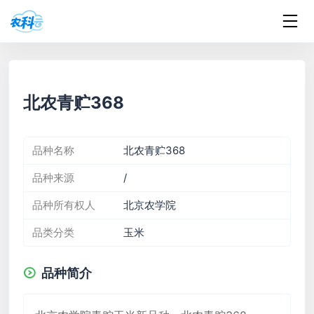
北农青贮368
品种名称
北农青贮368
品种来源
/
品种所有权人
北京农学院
品类分类
玉米
品种简介