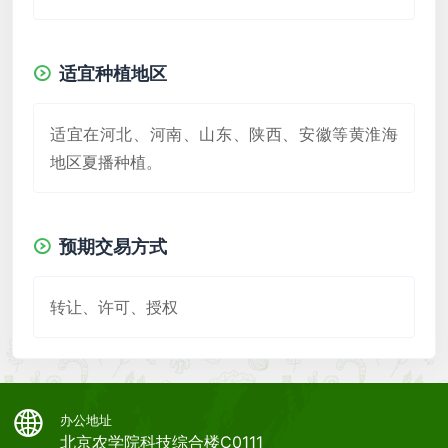
适宜种植地区
适宜在河北、河南、山东、陕西、安徽等黄淮海
地区夏播种植。
预期交易方式
转让、许可、授权
办公地址
北京农学院科技综合楼C0111