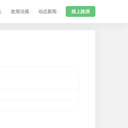
队
政策法规
动态新闻
线上路演