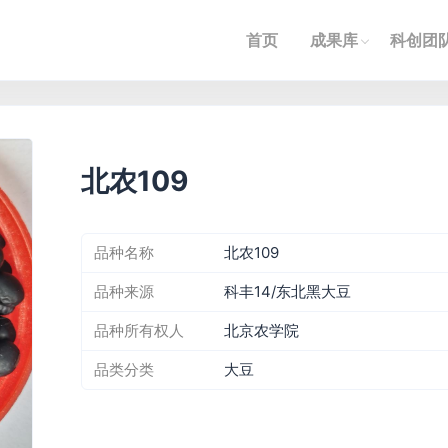
首页
成果库
科创团
北农109
品种名称
北农109
品种来源
科丰14/东北黑大豆
品种所有权人
北京农学院
品类分类
大豆