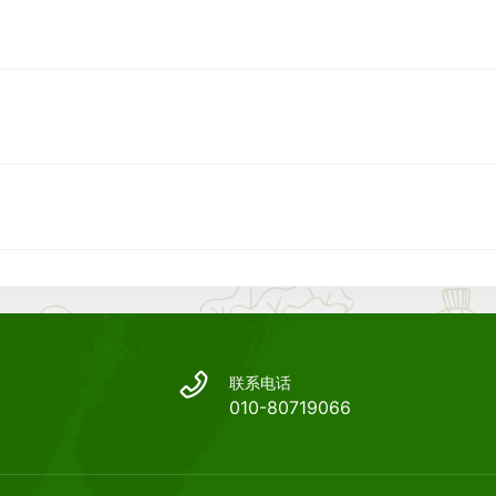
联系电话
010-80719066