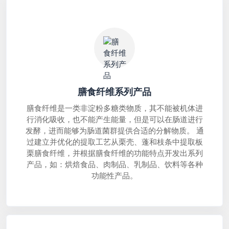
膳食纤维系列产品
膳食纤维是一类非淀粉多糖类物质，其不能被机体进
行消化吸收，也不能产生能量，但是可以在肠道进行
发酵，进而能够为肠道菌群提供合适的分解物质。 通
过建立并优化的提取工艺从栗壳、蓬和枝条中提取板
栗膳食纤维，并根据膳食纤维的功能特点开发出系列
产品，如：烘焙食品、肉制品、乳制品、饮料等各种
功能性产品。