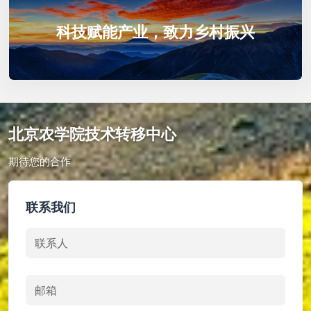
科技赋能产业，致力乡村振兴
北京农学院技术转移中心
期待您的合作
联系我们