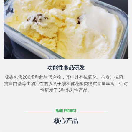
功能性食品研发
板栗包含200多种此生代谢物，其中具有抗氧化、抗炎、抗菌、
抗自由基等生物活性的没食子酸和鞣花酸类物质含量丰富，针对
性研发了3种系列性产品。
Main Product
核心产品