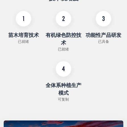
1
2
3
苗木培育技术
有机绿色防控技
功能性产品研发
已就绪
已具备
术
已就绪
4
全体系种植生产
模式
可复制