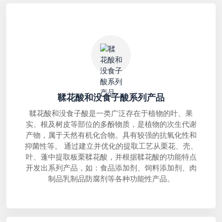
鞣花酸和没食子酸系列产品
鞣花酸和没食子酸是一类广泛存在于植物的叶、果
实、根及树皮等部位的多酚物质，是植物的次生代谢
产物，属于天然有机化合物。具有较强的抗氧化性和
抑菌性等。 通过建立并优化的提取工艺从栗花、壳、
叶、蓬中提取板栗鞣花酸，并根据鞣花酸的功能特点
开发出系列产品，如：食品添加剂、饲料添加剂、肉
制品乳制品防腐剂等各种功能性产品。