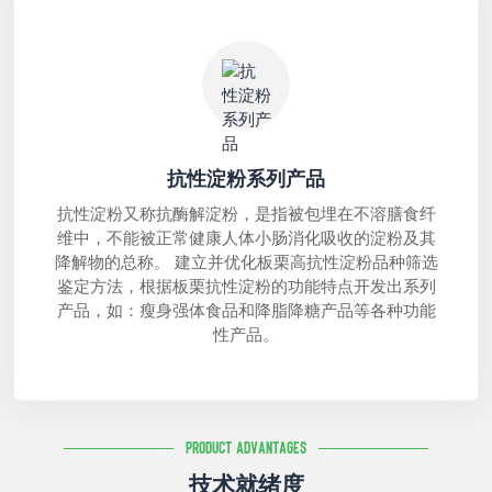
抗性淀粉系列产品
抗性淀粉又称抗酶解淀粉，是指被包埋在不溶膳食纤
维中，不能被正常健康人体小肠消化吸收的淀粉及其
降解物的总称。 建立并优化板栗高抗性淀粉品种筛选
鉴定方法，根据板栗抗性淀粉的功能特点开发出系列
产品，如：瘦身强体食品和降脂降糖产品等各种功能
性产品。
Product Advantages
技术就绪度