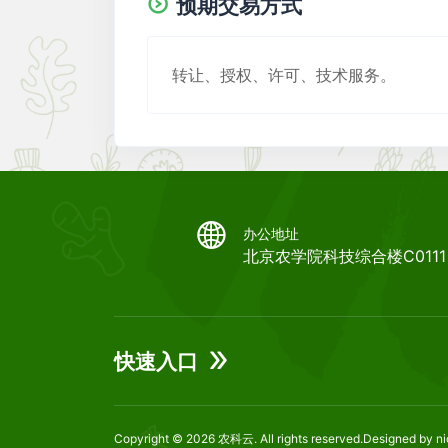
预期交易方式
转让、授权、许可、技术服务。
办公地址
北京农学院科技综合楼C0111
快速入口
Copyright © 2026
农科云
. All rights reserved.Designed by
n