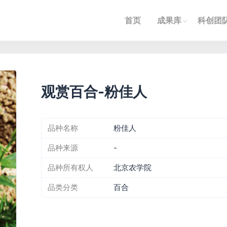
首页
成果库
科创团
观赏百合-粉佳人
品种名称
粉佳人
品种来源
-
品种所有权人
北京农学院
品类分类
百合