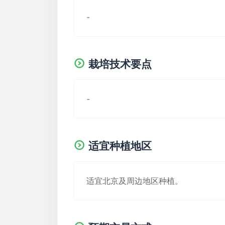
-
栽培技术要点
-
适宜种植地区
适宜北京及周边地区种植。