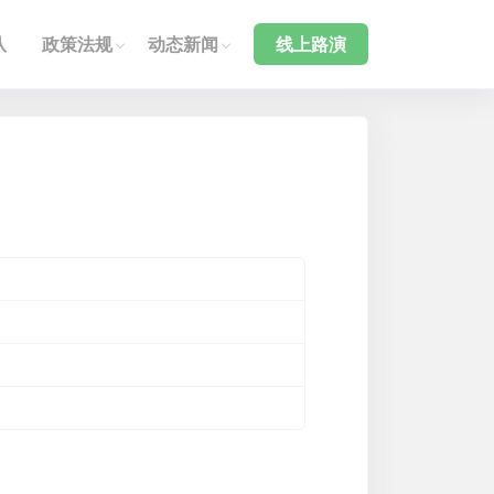
队
政策法规
动态新闻
线上路演