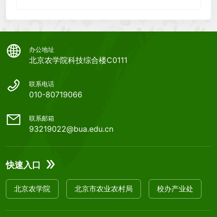
办公地址
北京农学院科技综合楼C0111
联系电话
010-80719066
联系邮箱
93219022@bua.edu.cn
快速入口
北京农学院
北京市农业农村局
校办产业处