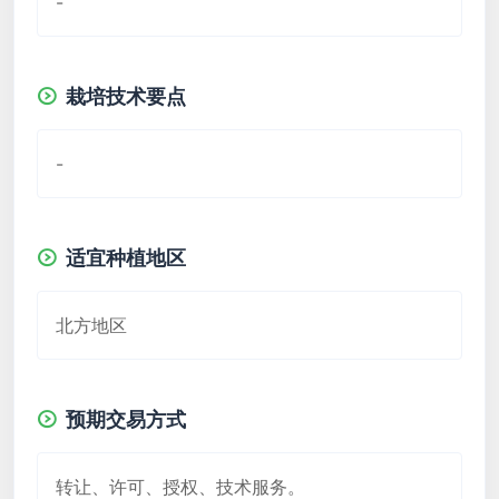
-
栽培技术要点
-
适宜种植地区
北方地区
预期交易方式
转让、许可、授权、技术服务。