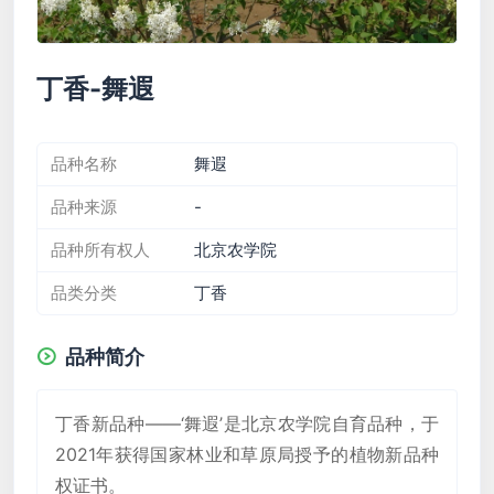
丁香-舞遐
品种名称
舞遐
品种来源
-
品种所有权人
北京农学院
品类分类
丁香
品种简介
丁香新品种——‘舞遐’是北京农学院自育品种，于
2021年获得国家林业和草原局授予的植物新品种
权证书。