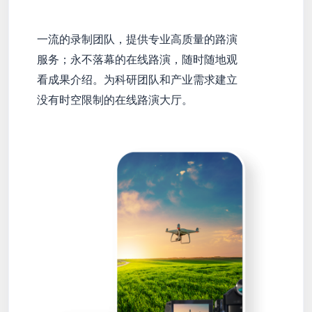
一流的录制团队，提供专业高质量的路演
服务；永不落幕的在线路演，随时随地观
看成果介绍。为科研团队和产业需求建立
没有时空限制的在线路演大厅。