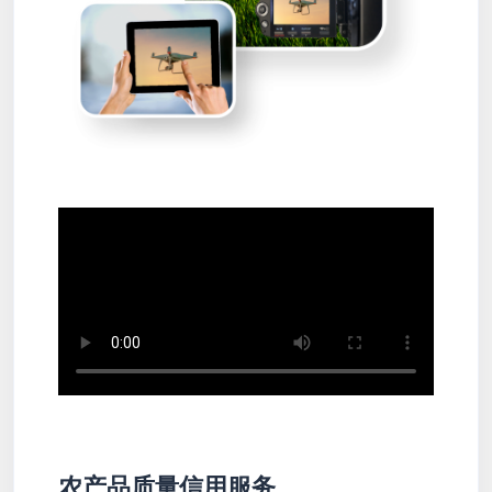
农产品质量信用服务