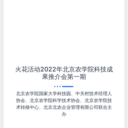
火花活动2022年北京农学院科技成
果推介会第一期
北京农学院国家大学科技园、中关村技术经理人
协会、北京农学院科学技术协会、北京农学院技
术转移中心、北京北农企业管理有限公司联合主
办