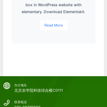
box in WordPress website with
elementary. Download Elementskit.
Read More
办公地址
北京农学院科技综合楼C0111
联系电话