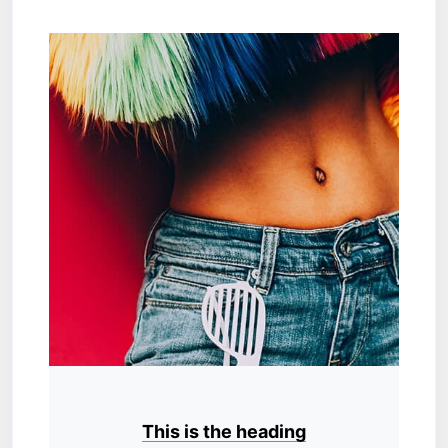
This is the heading