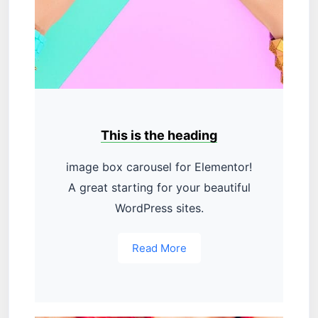
This is the heading
image box carousel for Elementor!
A great starting for your beautiful
WordPress sites.
Read More