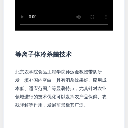
等离子体冷杀菌技术
北京农学院食品工程学院孙运金教授带队研
发，填补国内空白，具有消杀效果好、应用成
本低、适应范围广等显著特点，尤其针对农业
领域进行的技术优化可以发挥农产品保鲜、农
残降解等作用，发展前景极其广泛。
了解更多