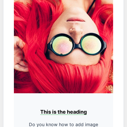
This is the heading
Do you know how to add image