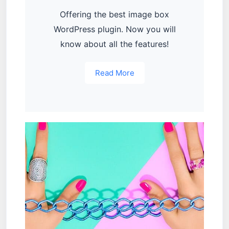
Offering the best image box
WordPress plugin. Now you will
know about all the features!
Read More