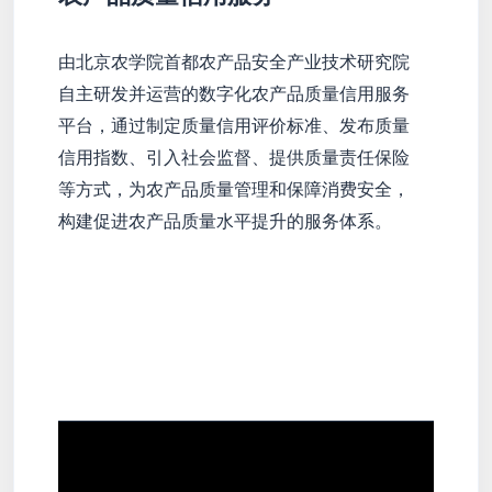
由北京农学院首都农产品安全产业技术研究院
自主研发并运营的数字化农产品质量信用服务
平台，通过制定质量信用评价标准、发布质量
信用指数、引入社会监督、提供质量责任保险
等方式，为农产品质量管理和保障消费安全，
构建促进农产品质量水平提升的服务体系。
了解更多