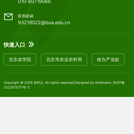
010-80719066
联系邮箱
93219022@bua.edu.cn
快速入口
北京农学院
北京市农业农村局
校办产业处
Copyright © 2026
农科云
. All rights reserved.Designed by
nicetheme
.
京ICP备
2023015771号-3