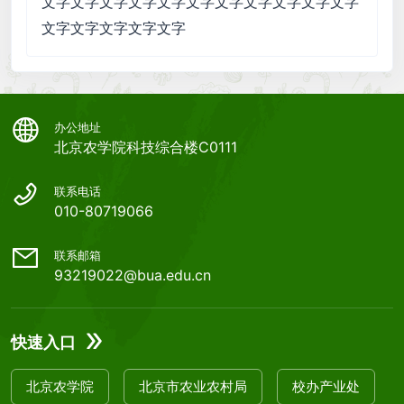
文字文字文字文字文字文字文字文字文字文字文字
文字文字文字文字文字
办公地址
北京农学院科技综合楼C0111
联系电话
010-80719066
联系邮箱
93219022@bua.edu.cn
快速入口
北京农学院
北京市农业农村局
校办产业处