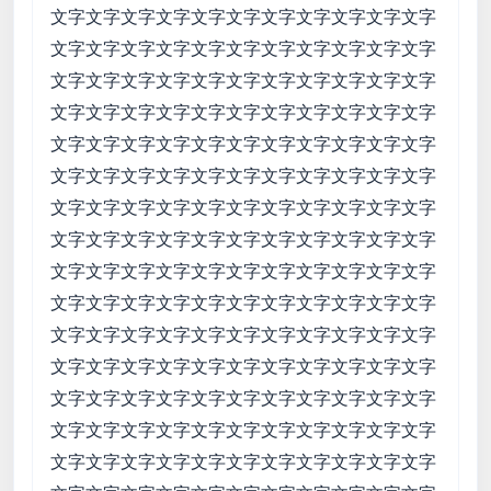
文字文字文字文字文字文字文字文字文字文字文字
文字文字文字文字文字文字文字文字文字文字文字
文字文字文字文字文字文字文字文字文字文字文字
文字文字文字文字文字文字文字文字文字文字文字
文字文字文字文字文字文字文字文字文字文字文字
文字文字文字文字文字文字文字文字文字文字文字
文字文字文字文字文字文字文字文字文字文字文字
文字文字文字文字文字文字文字文字文字文字文字
文字文字文字文字文字文字文字文字文字文字文字
文字文字文字文字文字文字文字文字文字文字文字
文字文字文字文字文字文字文字文字文字文字文字
文字文字文字文字文字文字文字文字文字文字文字
文字文字文字文字文字文字文字文字文字文字文字
文字文字文字文字文字文字文字文字文字文字文字
文字文字文字文字文字文字文字文字文字文字文字