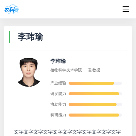
李玮瑜
李玮瑜
植物科学技术学院 ｜ 副教授
产业经验
研发能力
协助能力
科研能力
文字文字文字文字文字文字文字文字文字文字文字