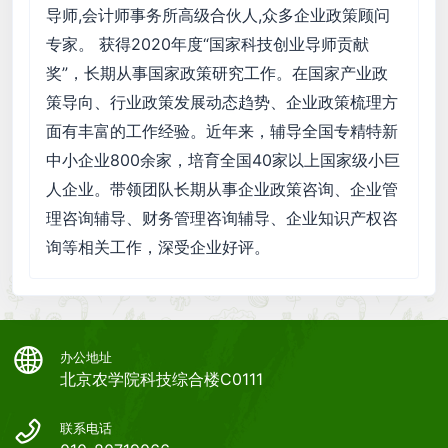
导师,会计师事务所高级合伙人,众多企业政策顾问
专家。 获得2020年度“国家科技创业导师贡献
奖”，长期从事国家政策研究工作。在国家产业政
策导向、行业政策发展动态趋势、企业政策梳理方
面有丰富的工作经验。近年来，辅导全国专精特新
中小企业800余家，培育全国40家以上国家级小巨
人企业。带领团队长期从事企业政策咨询、企业管
理咨询辅导、财务管理咨询辅导、企业知识产权咨
询等相关工作，深受企业好评。
办公地址
北京农学院科技综合楼C0111
联系电话