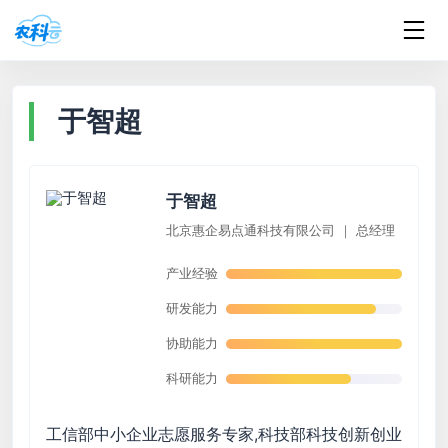
于智超
于智超
北京惠企易点通科技有限公司 ｜ 总经理
产业经验
研发能力
协助能力
科研能力
工信部中小企业志愿服务专家,科技部科技创新创业