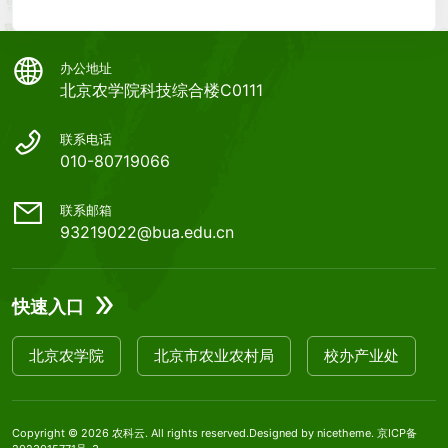
办公地址
北京农学院科技综合楼C0111
联系电话
010-80719066
联系邮箱
93219022@bua.edu.cn
快速入口
北京农学院
北京市农业农村局
校办产业处
Copyright © 2026
农科云
. All rights reserved.Designed by
nicetheme
.
京ICP备