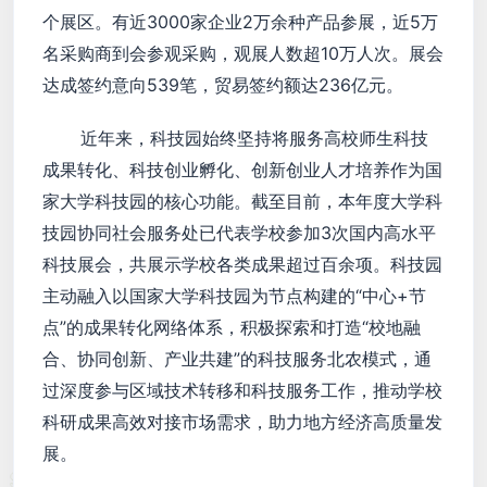
个展区。有近3000家企业2万余种产品参展，近5万
名采购商到会参观采购，观展人数超10万人次。展会
达成签约意向539笔，贸易签约额达236亿元。
近年来，科技园始终坚持将服务高校师生科技
成果转化、科技创业孵化、创新创业人才培养作为国
家大学科技园的核心功能。截至目前，本年度大学科
技园协同社会服务处已代表学校参加3次国内高水平
科技展会，共展示学校各类成果超过百余项。科技园
主动融入以国家大学科技园为节点构建的“中心+节
点”的成果转化网络体系，积极探索和打造“校地融
合、协同创新、产业共建”的科技服务北农模式，通
过深度参与区域技术转移和科技服务工作，推动学校
科研成果高效对接市场需求，助力地方经济高质量发
展。