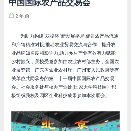
中国国际农产品交易会
2 年 前
为助力构建“双循环”新发展格局,促进农产品流通
和产销精准对接,推动农业贸易交流与合作，提升农
业品牌知名度和影响力,助力乡村产业有效有力赋能
乡村振兴，我校受邀参加由农业农村部主办，全国农
业展览馆、广东省农业农村厅、广州市人民政府等有
关单位共同承办的第二十一届中国国际农产品交易
会。社会服务处与校办产业处(国家大学科技园）积
极组织我校及园区企业科技成果参加本次展会。