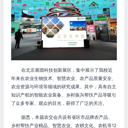
在北京展团科技创新展区，集中展示了我校近
年来在农业生物技术、智慧农业、农产品质量安全、
农业资源与环境等领域的研究成果。其中，具有自主
知识产权的智能农业装备、乡村振兴帮扶产品等吸引
了众多专家、观众的目光，获得了广泛的关注。
据悉，本届农交会共设有省区市品牌农产品、
乡村帮扶产业精品、智慧农业、农耕文化、农机等12