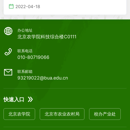
活动的通知
2022-04-18
办公地址
北京农学院科技综合楼C0111
联系电话
010-80719066
联系邮箱
93219022@bua.edu.cn
快速入口
北京农学院
北京市农业农村局
校办产业处