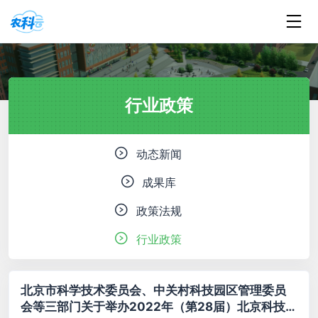
行业政策
动态新闻
成果库
政策法规
行业政策
北京市科学技术委员会、中关村科技园区管理委员
会等三部门关于举办2022年（第28届）北京科技周