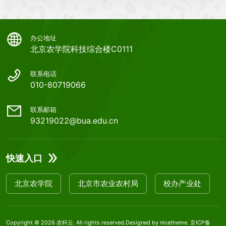
办公地址
北京农学院科技综合楼C0111
联系电话
010-80719066
联系邮箱
93219022@bua.edu.cn
快速入口
北京农学院
北京市农业农村局
校办产业处
Copyright © 2026
农科云
. All rights reserved.Designed by
nicetheme
.
京ICP备