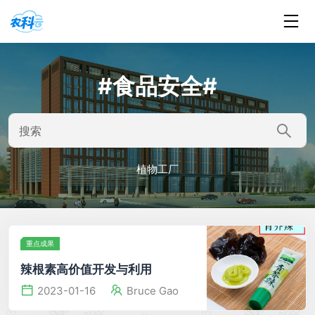
#食品安全#
植物工厂
重点成果
辣根素高价值开发与利用
2023-01-16
Bruce Gao